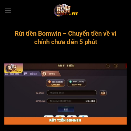
Chuyển
đến
nội
dung
Rút tiền Bomwin – Chuyển tiền về ví
chính chưa đến 5 phút