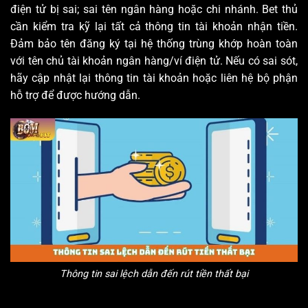
điện tử bị sai; sai tên ngân hàng hoặc chi nhánh. Bet thủ
cần kiểm tra kỹ lại tất cả thông tin tài khoản nhận tiền.
Đảm bảo tên đăng ký tại hệ thống trùng khớp hoàn toàn
với tên chủ tài khoản ngân hàng/ví điện tử. Nếu có sai sót,
hãy cập nhật lại thông tin tài khoản hoặc liên hệ bộ phận
hỗ trợ để được hướng dẫn.
Thông tin sai lệch dẫn đến rút tiền thất bại