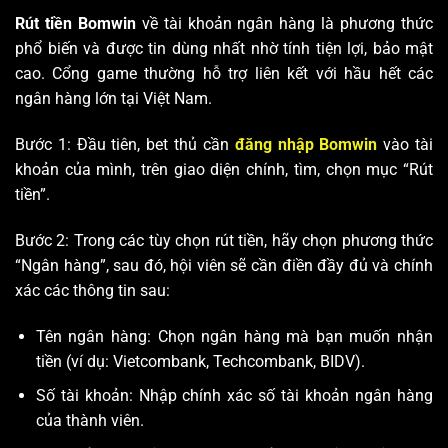
Rút tiền Bomwin
về tài khoản ngân hàng là phương thức
phổ biến và được tin dùng nhất nhờ tính tiện lợi, bảo mật
cao. Cổng game thường hỗ trợ liên kết với hầu hết các
ngân hàng lớn tại Việt Nam.
Bước 1: Đầu tiên, bet thủ cần
đăng nhập Bomwin
vào tài
khoản của mình, trên giao diện chính, tìm, chọn mục “Rút
tiền”.
Bước 2: Trong các tùy chọn rút tiền, hãy chọn phương thức
“Ngân hàng”, sau đó, hội viên sẽ cần điền đầy đủ và chính
xác các thông tin sau:
Tên ngân hàng: Chọn ngân hàng mà bạn muốn nhận
tiền (ví dụ: Vietcombank, Techcombank, BIDV).
Số tài khoản: Nhập chính xác số tài khoản ngân hàng
của thành viên.