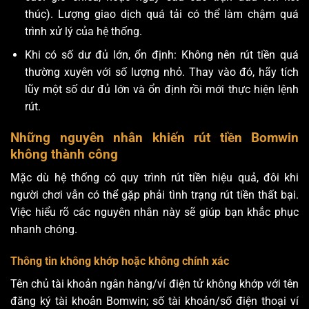
thúc). Lượng giao dịch quá tải có thể làm chậm quá
trình xử lý của hệ thống.
Khi có số dư đủ lớn, ổn định: Không nên rút tiền quá
thường xuyên với số lượng nhỏ. Thay vào đó, hãy tích
lũy một số dư đủ lớn và ổn định rồi mới thực hiện lệnh
rút.
Những nguyên nhân khiến rút tiền Bomwin
không thành công
Mặc dù hệ thống có quy trình rút tiền hiệu quả, đôi khi
người chơi vẫn có thể gặp phải tình trạng rút tiền thất bại.
Việc hiểu rõ các nguyên nhân này sẽ giúp bạn khắc phục
nhanh chóng.
Thông tin không khớp hoặc không chính xác
Tên chủ tài khoản ngân hàng/ví điện tử không khớp với tên
đăng ký tài khoản Bomwin; số tài khoản/số điện thoại ví