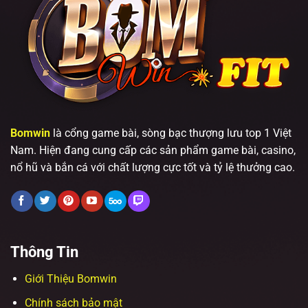
Bomwin
là cổng game bài, sòng bạc thượng lưu top 1 Việt
Nam. Hiện đang cung cấp các sản phẩm game bài, casino,
nổ hũ và bắn cá với chất lượng cực tốt và tỷ lệ thưởng cao.
Thông Tin
Giới Thiệu Bomwin
Chính sách bảo mật