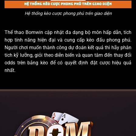
Hệ thống kèo cược phong phú trên giao diện
Thể thao Bomwin cập nhật đa dạng bộ môn hấp dẫn, tích
hợp tính năng hiện đại và cung cấp kèo đấu phong phú.
Người chơi muốn thành công dự đoán kết quả thì hãy phân
tích kỹ lưỡng, giỏi theo diễn biến và quan tâm đến thay đổi
odds trên bảng kèo để có quyết định đặt cược hiệu quả
nhất.