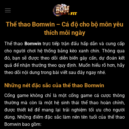
Chuyển
đến
nội
Thể thao Bomwin – Cá độ cho bộ môn yêu
dung
thích mỗi ngày
Thể thao
Bomwin
trực tiếp trận đấu hấp dẫn và cung cấp
cho người chơi hệ thống bảng kèo xanh chín. Thông qua
đó, bạn sẽ được theo dõi diễn biến gây cấn, dự đoán kết
quả để nhận thưởng theo quy định. Muốn hiểu rõ hơn, hãy
theo dõi nội dung trong bài viết sau đây ngay nhé.
Những nét đặc sắc của thể thao Bomwin
Cổng game không chỉ là một cổng game cá cược thông
thường mà còn là một hệ sinh thái thể thao hoàn chỉnh,
được thiết kế để mang lại trải nghiệm tối ưu cho người
dùng. Những điểm đặc sắc làm nên tên tuổi của thể thao
Bomwin bao gồm: