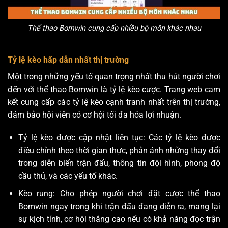
Thể thao Bomwin cung cấp nhiều bộ môn khác nhau
Tỷ lệ kèo hấp dẫn nhất thị trường
Một trong những yếu tố quan trọng nhất thu hút người chơi
đến với thể thao Bomwin là tỷ lệ kèo cược. Trang web cam
kết cung cấp các tỷ lệ kèo cạnh tranh nhất trên thị trường,
đảm bảo hội viên có cơ hội tối đa hóa lợi nhuận.
Tỷ lệ kèo được cập nhật liên tục: Các tỷ lệ kèo được
điều chỉnh theo thời gian thực, phản ánh những thay đổi
trong diễn biến trận đấu, thông tin đội hình, phong độ
cầu thủ, và các yếu tố khác.
Kèo rung: Cho phép người chơi đặt cược thể thao
Bomwin ngay trong khi trận đấu đang diễn ra, mang lại
sự kịch tính, cơ hội thắng cao nếu có khả năng đọc trận