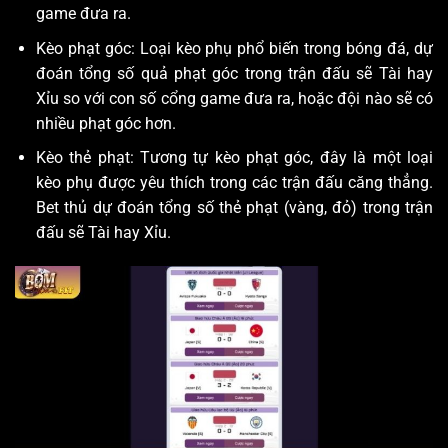
game đưa ra.
Kèo phạt góc: Loại kèo phụ phổ biến trong bóng đá, dự
đoán tổng số quả phạt góc trong trận đấu sẽ Tài hay
Xỉu so với con số cổng game đưa ra, hoặc đội nào sẽ có
nhiều phạt góc hơn.
Kèo thẻ phạt: Tương tự kèo phạt góc, đây là một loại
kèo phụ được yêu thích trong các trận đấu căng thẳng.
Bet thủ dự đoán tổng số thẻ phạt (vàng, đỏ) trong trận
đấu sẽ Tài hay Xỉu.