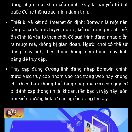
đăng nhập, mật khẩu của mình. Đây là hai yếu tố bắt
buộc để hệ thống xác minh danh tính.
Thiết bị và kết nối internet ổn định: Bomwin là một nền
tảng cá cược trực tuyến, do đó, kết nối mạng mạnh mẽ,
ổn định là yếu tố then chốt để quá trình đăng nhập diễn
ra mượt mà, không bị gián đoạn. Người chơi có thể sử
dụng máy tính, điện thoại thông minh hoặc máy tính
bảng để truy cập.
Truy cập đúng đường link đăng nhập Bomwin chính
thức: Việc truy cập nhầm vào các trang web này không
chỉ khiến bạn không thể đăng nhập mà còn có nguy cơ
bị đánh cắp thông tin tài khoản, tiền bạc, vì vậy hãy luôn
tìm kiếm đường link từ các nguồn đáng tin cậy.